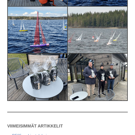
VIIMEISIMMÄT ARTIKKELIT