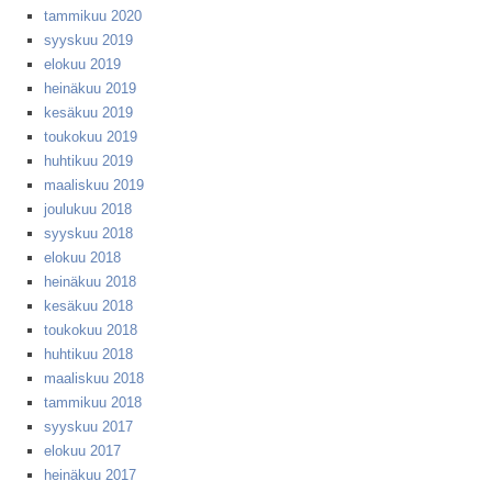
tammikuu 2020
syyskuu 2019
elokuu 2019
heinäkuu 2019
kesäkuu 2019
toukokuu 2019
huhtikuu 2019
maaliskuu 2019
joulukuu 2018
syyskuu 2018
elokuu 2018
heinäkuu 2018
kesäkuu 2018
toukokuu 2018
huhtikuu 2018
maaliskuu 2018
tammikuu 2018
syyskuu 2017
elokuu 2017
heinäkuu 2017