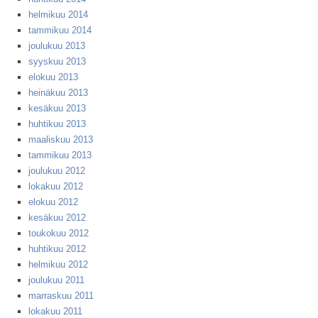
helmikuu 2014
tammikuu 2014
joulukuu 2013
syyskuu 2013
elokuu 2013
heinäkuu 2013
kesäkuu 2013
huhtikuu 2013
maaliskuu 2013
tammikuu 2013
joulukuu 2012
lokakuu 2012
elokuu 2012
kesäkuu 2012
toukokuu 2012
huhtikuu 2012
helmikuu 2012
joulukuu 2011
marraskuu 2011
lokakuu 2011