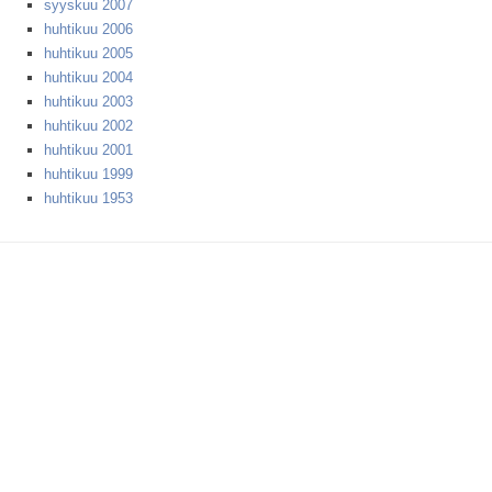
syyskuu 2007
huhtikuu 2006
huhtikuu 2005
huhtikuu 2004
huhtikuu 2003
huhtikuu 2002
huhtikuu 2001
huhtikuu 1999
huhtikuu 1953