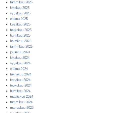
tammikuu 2026
lokakuu 2025
syyskuu 2025
elokuu 2025
kesäkuu 2025
toukokuu 2025
huhtikuu 2025
helmikuu 2025
tammikuu 2025
joulukuu 2024
lokakuu 2024
syyskuu 2024
elokuu 2024
heinäkuu 2024
kesäkuu 2024
toukokuu 2024
huhtikuu 2024
maaliskuu 2024
tammikuu 2024
marraskuu 2023