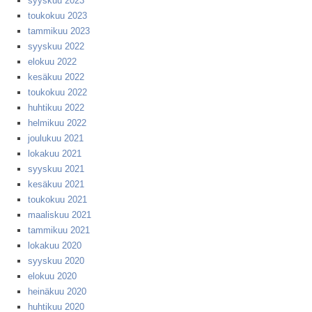
syyskuu 2023
toukokuu 2023
tammikuu 2023
syyskuu 2022
elokuu 2022
kesäkuu 2022
toukokuu 2022
huhtikuu 2022
helmikuu 2022
joulukuu 2021
lokakuu 2021
syyskuu 2021
kesäkuu 2021
toukokuu 2021
maaliskuu 2021
tammikuu 2021
lokakuu 2020
syyskuu 2020
elokuu 2020
heinäkuu 2020
huhtikuu 2020