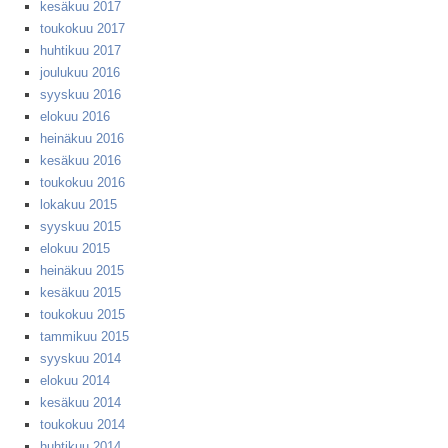
kesäkuu 2017
toukokuu 2017
huhtikuu 2017
joulukuu 2016
syyskuu 2016
elokuu 2016
heinäkuu 2016
kesäkuu 2016
toukokuu 2016
lokakuu 2015
syyskuu 2015
elokuu 2015
heinäkuu 2015
kesäkuu 2015
toukokuu 2015
tammikuu 2015
syyskuu 2014
elokuu 2014
kesäkuu 2014
toukokuu 2014
huhtikuu 2014