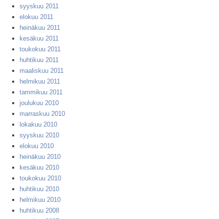
syyskuu 2011
elokuu 2011
heinäkuu 2011
kesäkuu 2011
toukokuu 2011
huhtikuu 2011
maaliskuu 2011
helmikuu 2011
tammikuu 2011
joulukuu 2010
marraskuu 2010
lokakuu 2010
syyskuu 2010
elokuu 2010
heinäkuu 2010
kesäkuu 2010
toukokuu 2010
huhtikuu 2010
helmikuu 2010
huhtikuu 2008