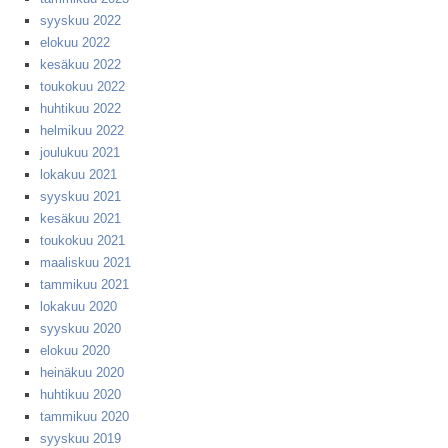
syyskuu 2022
elokuu 2022
kesäkuu 2022
toukokuu 2022
huhtikuu 2022
helmikuu 2022
joulukuu 2021
lokakuu 2021
syyskuu 2021
kesäkuu 2021
toukokuu 2021
maaliskuu 2021
tammikuu 2021
lokakuu 2020
syyskuu 2020
elokuu 2020
heinäkuu 2020
huhtikuu 2020
tammikuu 2020
syyskuu 2019