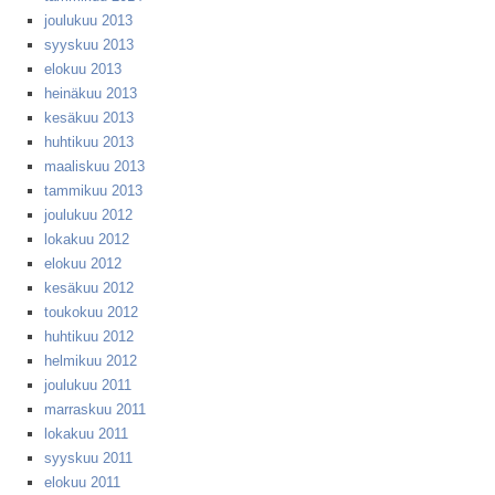
joulukuu 2013
syyskuu 2013
elokuu 2013
heinäkuu 2013
kesäkuu 2013
huhtikuu 2013
maaliskuu 2013
tammikuu 2013
joulukuu 2012
lokakuu 2012
elokuu 2012
kesäkuu 2012
toukokuu 2012
huhtikuu 2012
helmikuu 2012
joulukuu 2011
marraskuu 2011
lokakuu 2011
syyskuu 2011
elokuu 2011