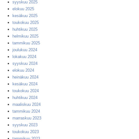
syyskuu 2025
elokuu 2025
kesäkuu 2025
toukokuu 2025
huhtikuu 2025
helmikuu 2025
tammikuu 2025
joulukuu 2024
lokakuu 2024
syyskuu 2024
elokuu 2024
heinäkuu 2024
kesäkuu 2024
toukokuu 2024
huhtikuu 2024
maaliskuu 2024
tammikuu 2024
marraskuu 2023
syyskuu 2023
toukokuu 2023
tammikuu 2023