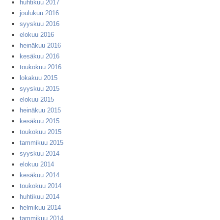
huhtikuu 2017
joulukuu 2016
syyskuu 2016
elokuu 2016
heinäkuu 2016
kesäkuu 2016
toukokuu 2016
lokakuu 2015
syyskuu 2015
elokuu 2015
heinäkuu 2015
kesäkuu 2015
toukokuu 2015
tammikuu 2015
syyskuu 2014
elokuu 2014
kesäkuu 2014
toukokuu 2014
huhtikuu 2014
helmikuu 2014
tammikuu 2014