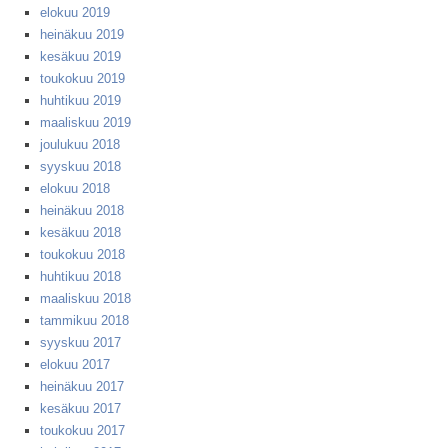
elokuu 2019
heinäkuu 2019
kesäkuu 2019
toukokuu 2019
huhtikuu 2019
maaliskuu 2019
joulukuu 2018
syyskuu 2018
elokuu 2018
heinäkuu 2018
kesäkuu 2018
toukokuu 2018
huhtikuu 2018
maaliskuu 2018
tammikuu 2018
syyskuu 2017
elokuu 2017
heinäkuu 2017
kesäkuu 2017
toukokuu 2017