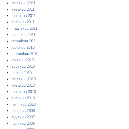
heinäkuu 2011
kesäkuu 2011
toukokuu 2011
huhtikuu 2011
maaliskuu 2011
helmikuu 2011
tammikuu 2011
joulukuu 2010
marraskuu 2010
lokakuu 2010
syyskuu 2010
elokuu 2010
heinäkuu 2010
kesäkuu 2010
toukokuu 2010
huhtikuu 2010
helmikuu 2010
huhtikuu 2008
syyskuu 2007
huhtikuu 2006