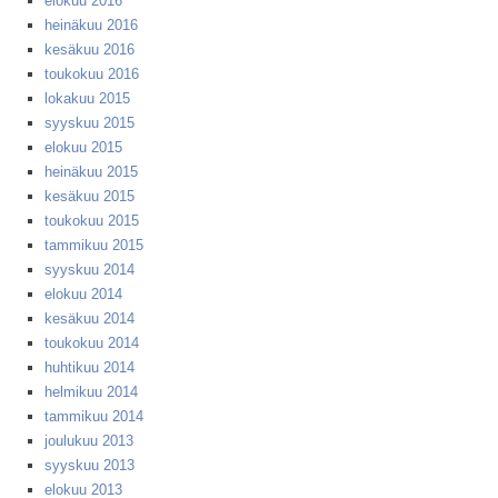
elokuu 2016
heinäkuu 2016
kesäkuu 2016
toukokuu 2016
lokakuu 2015
syyskuu 2015
elokuu 2015
heinäkuu 2015
kesäkuu 2015
toukokuu 2015
tammikuu 2015
syyskuu 2014
elokuu 2014
kesäkuu 2014
toukokuu 2014
huhtikuu 2014
helmikuu 2014
tammikuu 2014
joulukuu 2013
syyskuu 2013
elokuu 2013