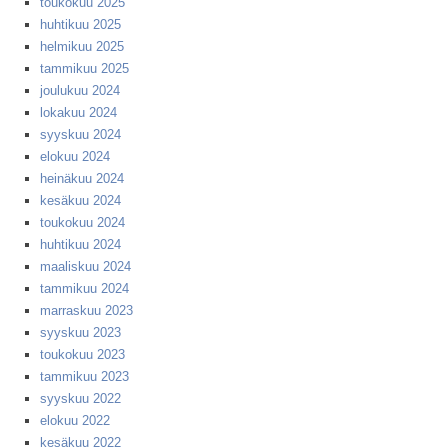
toukokuu 2025
huhtikuu 2025
helmikuu 2025
tammikuu 2025
joulukuu 2024
lokakuu 2024
syyskuu 2024
elokuu 2024
heinäkuu 2024
kesäkuu 2024
toukokuu 2024
huhtikuu 2024
maaliskuu 2024
tammikuu 2024
marraskuu 2023
syyskuu 2023
toukokuu 2023
tammikuu 2023
syyskuu 2022
elokuu 2022
kesäkuu 2022