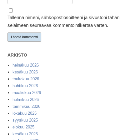
Tallenna nimeni, sähköpostiosoitteeni ja sivustoni tähän
selaimeen seuraavaa kommentointikertaa varten.
ARKISTO
heinäkuu 2026
kesäkuu 2026
toukokuu 2026
huhtikuu 2026
maaliskuu 2026
helmikuu 2026
tammikuu 2026
lokakuu 2025
syyskuu 2025
elokuu 2025
kesäkuu 2025