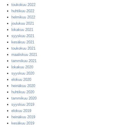
toukokuu 2022
huhtikuu 2022
helmikuu 2022
joulukuu 2021
lokakuu 2021
syyskuu 2021
kesäkuu 2021
toukokuu 2021
maaliskuu 2021
tammikuu 2021
lokakuu 2020
syyskuu 2020
elokuu 2020
heinäkuu 2020
huhtikuu 2020
tammikuu 2020
syyskuu 2019
elokuu 2019
heinäkuu 2019
kesäkuu 2019