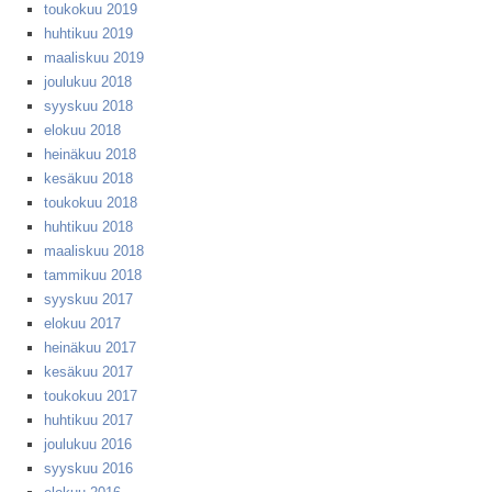
toukokuu 2019
huhtikuu 2019
maaliskuu 2019
joulukuu 2018
syyskuu 2018
elokuu 2018
heinäkuu 2018
kesäkuu 2018
toukokuu 2018
huhtikuu 2018
maaliskuu 2018
tammikuu 2018
syyskuu 2017
elokuu 2017
heinäkuu 2017
kesäkuu 2017
toukokuu 2017
huhtikuu 2017
joulukuu 2016
syyskuu 2016