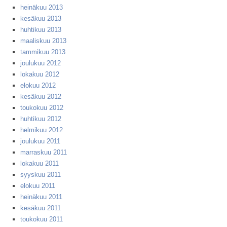
heinäkuu 2013
kesäkuu 2013
huhtikuu 2013
maaliskuu 2013
tammikuu 2013
joulukuu 2012
lokakuu 2012
elokuu 2012
kesäkuu 2012
toukokuu 2012
huhtikuu 2012
helmikuu 2012
joulukuu 2011
marraskuu 2011
lokakuu 2011
syyskuu 2011
elokuu 2011
heinäkuu 2011
kesäkuu 2011
toukokuu 2011