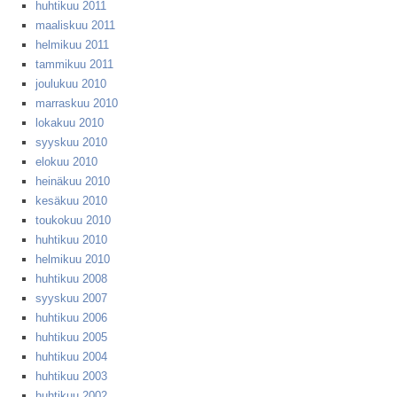
huhtikuu 2011
maaliskuu 2011
helmikuu 2011
tammikuu 2011
joulukuu 2010
marraskuu 2010
lokakuu 2010
syyskuu 2010
elokuu 2010
heinäkuu 2010
kesäkuu 2010
toukokuu 2010
huhtikuu 2010
helmikuu 2010
huhtikuu 2008
syyskuu 2007
huhtikuu 2006
huhtikuu 2005
huhtikuu 2004
huhtikuu 2003
huhtikuu 2002