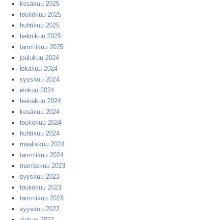
kesäkuu 2025
toukokuu 2025
huhtikuu 2025
helmikuu 2025
tammikuu 2025
joulukuu 2024
lokakuu 2024
syyskuu 2024
elokuu 2024
heinäkuu 2024
kesäkuu 2024
toukokuu 2024
huhtikuu 2024
maaliskuu 2024
tammikuu 2024
marraskuu 2023
syyskuu 2023
toukokuu 2023
tammikuu 2023
syyskuu 2022
elokuu 2022