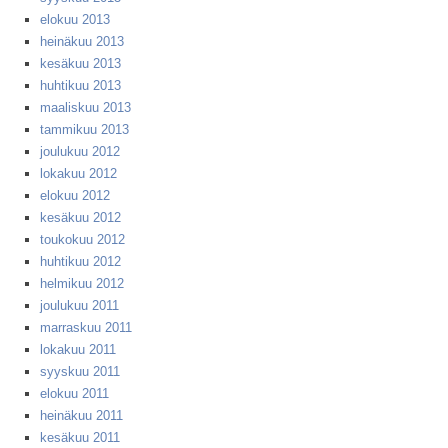
elokuu 2013
heinäkuu 2013
kesäkuu 2013
huhtikuu 2013
maaliskuu 2013
tammikuu 2013
joulukuu 2012
lokakuu 2012
elokuu 2012
kesäkuu 2012
toukokuu 2012
huhtikuu 2012
helmikuu 2012
joulukuu 2011
marraskuu 2011
lokakuu 2011
syyskuu 2011
elokuu 2011
heinäkuu 2011
kesäkuu 2011