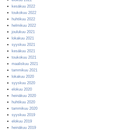
kesäkuu 2022
toukokuu 2022
huhtikuu 2022
helmikuu 2022
joulukuu 2021
lokakuu 2021
syyskuu 2021
kesäkuu 2021
toukokuu 2021
maaliskuu 2021
tammikuu 2021
lokakuu 2020
syyskuu 2020
elokuu 2020
heinäkuu 2020
huhtikuu 2020
tammikuu 2020
syyskuu 2019
elokuu 2019
heinäkuu 2019