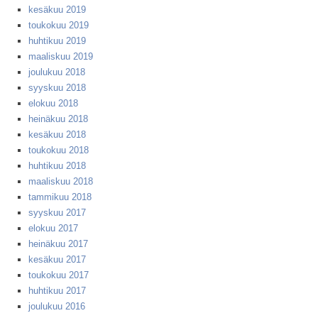
kesäkuu 2019
toukokuu 2019
huhtikuu 2019
maaliskuu 2019
joulukuu 2018
syyskuu 2018
elokuu 2018
heinäkuu 2018
kesäkuu 2018
toukokuu 2018
huhtikuu 2018
maaliskuu 2018
tammikuu 2018
syyskuu 2017
elokuu 2017
heinäkuu 2017
kesäkuu 2017
toukokuu 2017
huhtikuu 2017
joulukuu 2016