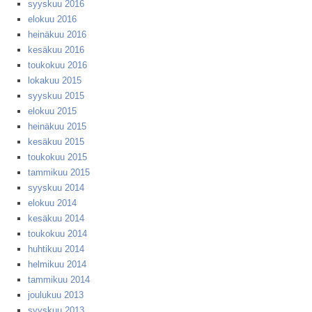
syyskuu 2016
elokuu 2016
heinäkuu 2016
kesäkuu 2016
toukokuu 2016
lokakuu 2015
syyskuu 2015
elokuu 2015
heinäkuu 2015
kesäkuu 2015
toukokuu 2015
tammikuu 2015
syyskuu 2014
elokuu 2014
kesäkuu 2014
toukokuu 2014
huhtikuu 2014
helmikuu 2014
tammikuu 2014
joulukuu 2013
syyskuu 2013