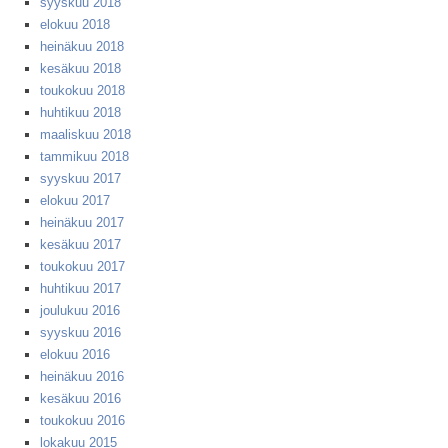
syyskuu 2018
elokuu 2018
heinäkuu 2018
kesäkuu 2018
toukokuu 2018
huhtikuu 2018
maaliskuu 2018
tammikuu 2018
syyskuu 2017
elokuu 2017
heinäkuu 2017
kesäkuu 2017
toukokuu 2017
huhtikuu 2017
joulukuu 2016
syyskuu 2016
elokuu 2016
heinäkuu 2016
kesäkuu 2016
toukokuu 2016
lokakuu 2015