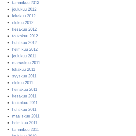
tammikuu 2013
joulukuu 2012
lokakuu 2012
elokuu 2012
kesäkuu 2012
toukokuu 2012
huhtikuu 2012
helmikuu 2012
joulukuu 2011
marraskuu 2011
lokakuu 2011
syyskuu 2011
elokuu 2011
heinäkuu 2011
kesäkuu 2011
toukokuu 2011
huhtikuu 2011
maaliskuu 2011
helmikuu 2011
tammikuu 2011