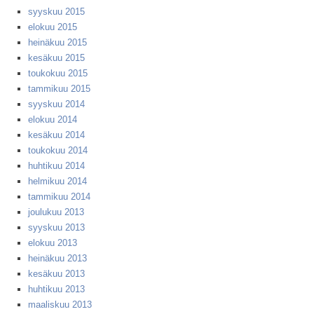
syyskuu 2015
elokuu 2015
heinäkuu 2015
kesäkuu 2015
toukokuu 2015
tammikuu 2015
syyskuu 2014
elokuu 2014
kesäkuu 2014
toukokuu 2014
huhtikuu 2014
helmikuu 2014
tammikuu 2014
joulukuu 2013
syyskuu 2013
elokuu 2013
heinäkuu 2013
kesäkuu 2013
huhtikuu 2013
maaliskuu 2013