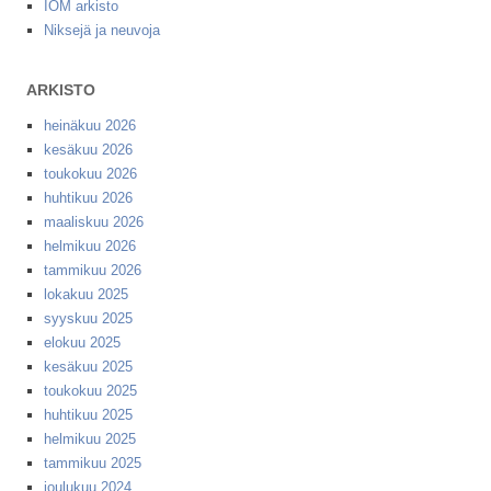
IOM arkisto
Niksejä ja neuvoja
ARKISTO
heinäkuu 2026
kesäkuu 2026
toukokuu 2026
huhtikuu 2026
maaliskuu 2026
helmikuu 2026
tammikuu 2026
lokakuu 2025
syyskuu 2025
elokuu 2025
kesäkuu 2025
toukokuu 2025
huhtikuu 2025
helmikuu 2025
tammikuu 2025
joulukuu 2024