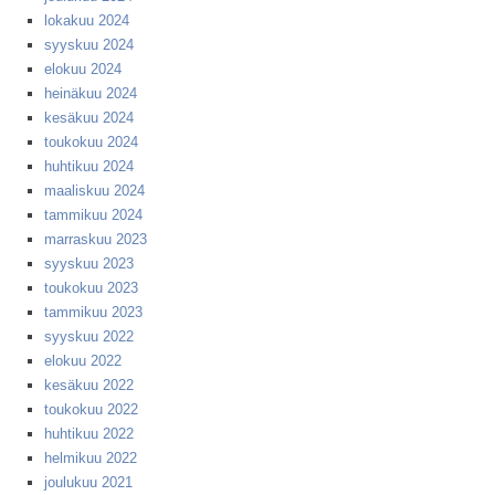
lokakuu 2024
syyskuu 2024
elokuu 2024
heinäkuu 2024
kesäkuu 2024
toukokuu 2024
huhtikuu 2024
maaliskuu 2024
tammikuu 2024
marraskuu 2023
syyskuu 2023
toukokuu 2023
tammikuu 2023
syyskuu 2022
elokuu 2022
kesäkuu 2022
toukokuu 2022
huhtikuu 2022
helmikuu 2022
joulukuu 2021