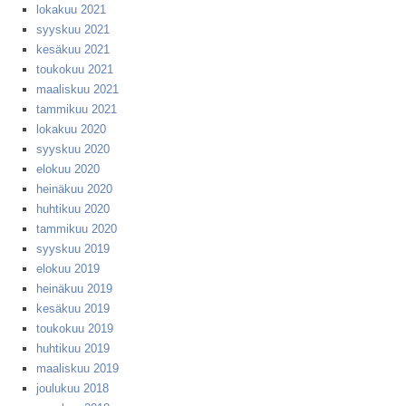
lokakuu 2021
syyskuu 2021
kesäkuu 2021
toukokuu 2021
maaliskuu 2021
tammikuu 2021
lokakuu 2020
syyskuu 2020
elokuu 2020
heinäkuu 2020
huhtikuu 2020
tammikuu 2020
syyskuu 2019
elokuu 2019
heinäkuu 2019
kesäkuu 2019
toukokuu 2019
huhtikuu 2019
maaliskuu 2019
joulukuu 2018