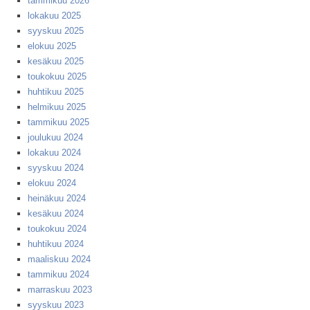
tammikuu 2026
lokakuu 2025
syyskuu 2025
elokuu 2025
kesäkuu 2025
toukokuu 2025
huhtikuu 2025
helmikuu 2025
tammikuu 2025
joulukuu 2024
lokakuu 2024
syyskuu 2024
elokuu 2024
heinäkuu 2024
kesäkuu 2024
toukokuu 2024
huhtikuu 2024
maaliskuu 2024
tammikuu 2024
marraskuu 2023
syyskuu 2023