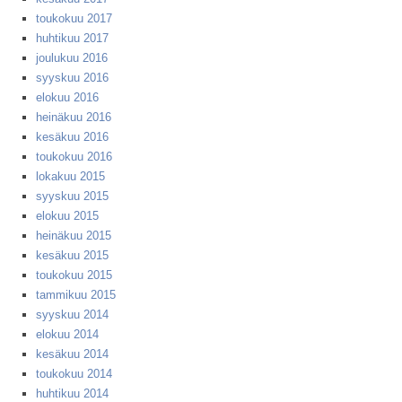
toukokuu 2017
huhtikuu 2017
joulukuu 2016
syyskuu 2016
elokuu 2016
heinäkuu 2016
kesäkuu 2016
toukokuu 2016
lokakuu 2015
syyskuu 2015
elokuu 2015
heinäkuu 2015
kesäkuu 2015
toukokuu 2015
tammikuu 2015
syyskuu 2014
elokuu 2014
kesäkuu 2014
toukokuu 2014
huhtikuu 2014