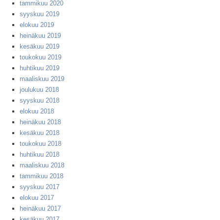
tammikuu 2020
syyskuu 2019
elokuu 2019
heinäkuu 2019
kesäkuu 2019
toukokuu 2019
huhtikuu 2019
maaliskuu 2019
joulukuu 2018
syyskuu 2018
elokuu 2018
heinäkuu 2018
kesäkuu 2018
toukokuu 2018
huhtikuu 2018
maaliskuu 2018
tammikuu 2018
syyskuu 2017
elokuu 2017
heinäkuu 2017
kesäkuu 2017