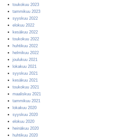
toukokuu 2023
tammikuu 2023
syyskuu 2022
elokuu 2022
kesäkuu 2022
toukokuu 2022
huhtikuu 2022
helmikuu 2022
joulukuu 2021
lokakuu 2021
syyskuu 2021
kesäkuu 2021
toukokuu 2021
maaliskuu 2021
tammikuu 2021
lokakuu 2020
syyskuu 2020
elokuu 2020
heinäkuu 2020
huhtikuu 2020