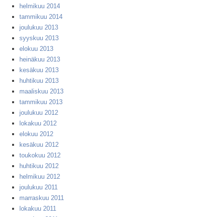
helmikuu 2014
tammikuu 2014
joulukuu 2013
syyskuu 2013
elokuu 2013
heinäkuu 2013
kesäkuu 2013
huhtikuu 2013
maaliskuu 2013
tammikuu 2013
joulukuu 2012
lokakuu 2012
elokuu 2012
kesäkuu 2012
toukokuu 2012
huhtikuu 2012
helmikuu 2012
joulukuu 2011
marraskuu 2011
lokakuu 2011