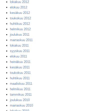
lokakuu 2012
elokuu 2012
kesäkuu 2012
toukokuu 2012
huhtikuu 2012
helmikuu 2012
joulukuu 2011
marraskuu 2011
lokakuu 2011
syyskuu 2011
elokuu 2011
heinäkuu 2011
kesäkuu 2011
toukokuu 2011
huhtikuu 2011
maaliskuu 2011
helmikuu 2011
tammikuu 2011
joulukuu 2010
marraskuu 2010
lokakuu 2010