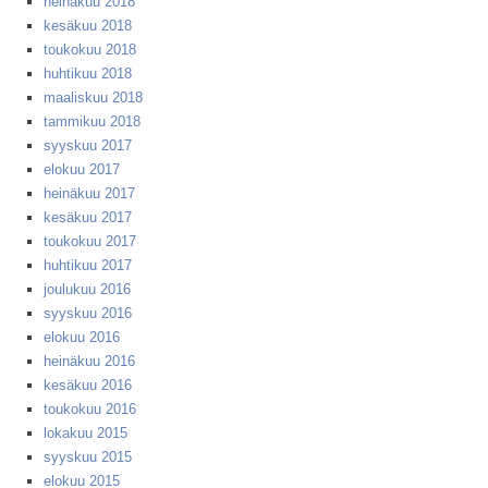
heinäkuu 2018
kesäkuu 2018
toukokuu 2018
huhtikuu 2018
maaliskuu 2018
tammikuu 2018
syyskuu 2017
elokuu 2017
heinäkuu 2017
kesäkuu 2017
toukokuu 2017
huhtikuu 2017
joulukuu 2016
syyskuu 2016
elokuu 2016
heinäkuu 2016
kesäkuu 2016
toukokuu 2016
lokakuu 2015
syyskuu 2015
elokuu 2015