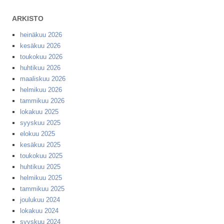
ARKISTO
heinäkuu 2026
kesäkuu 2026
toukokuu 2026
huhtikuu 2026
maaliskuu 2026
helmikuu 2026
tammikuu 2026
lokakuu 2025
syyskuu 2025
elokuu 2025
kesäkuu 2025
toukokuu 2025
huhtikuu 2025
helmikuu 2025
tammikuu 2025
joulukuu 2024
lokakuu 2024
syyskuu 2024