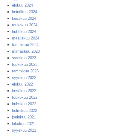
elokuu 2024
heinäkuu 2024
kesäkuu 2024
toukokuu 2024
huhtikuu 2024
maaliskuu 2024
tammikuu 2024
marraskuu 2023
syyskuu 2023
toukokuu 2023
tammikuu 2023
syyskuu 2022
elokuu 2022
kesäkuu 2022
toukokuu 2022
huhtikuu 2022
helmikuu 2022
joulukuu 2021
lokakuu 2021
syyskuu 2021