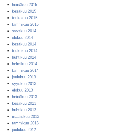
heinäkuu 2015
kesäkuu 2015
toukokuu 2015
tammikuu 2015
syyskuu 2014
elokuu 2014
kesäkuu 2014
toukokuu 2014
huhtikuu 2014
helmikuu 2014
tammikuu 2014
joulukuu 2013
syyskuu 2013
elokuu 2013
heinäkuu 2013
kesäkuu 2013
huhtikuu 2013
maaliskuu 2013
tammikuu 2013
joulukuu 2012