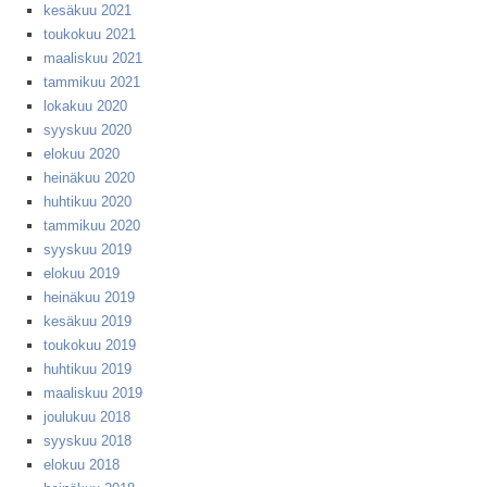
kesäkuu 2021
toukokuu 2021
maaliskuu 2021
tammikuu 2021
lokakuu 2020
syyskuu 2020
elokuu 2020
heinäkuu 2020
huhtikuu 2020
tammikuu 2020
syyskuu 2019
elokuu 2019
heinäkuu 2019
kesäkuu 2019
toukokuu 2019
huhtikuu 2019
maaliskuu 2019
joulukuu 2018
syyskuu 2018
elokuu 2018