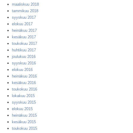
maaliskuu 2018
tammikuu 2018
syyskuu 2017
elokuu 2017
heinäkuu 2017
kesäkuu 2017
toukokuu 2017
huhtikuu 2017
joulukuu 2016
syyskuu 2016
elokuu 2016
heinäkuu 2016
kesäkuu 2016
toukokuu 2016
lokakuu 2015
syyskuu 2015
elokuu 2015
heinäkuu 2015
kesäkuu 2015
toukokuu 2015