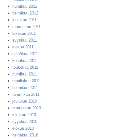
huhtikuu 2012
helmikuu 2012
joulukuu 2011
marraskuu 2011
lokakuu 2011
syyskuu 2011
elokuu 2011
heinäkuu 2011
kesäkuu 2011
toukokuu 2011
huhtikuu 2011
maaliskuu 2011
helmikuu 2011
tammikuu 2011
joulukuu 2010
marraskuu 2010
lokakuu 2010
syyskuu 2010
elokuu 2010
heinäkuu 2010