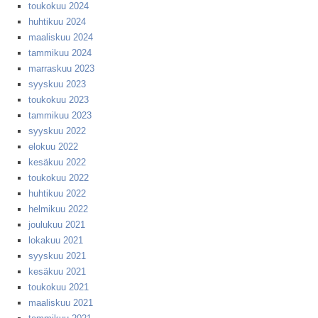
toukokuu 2024
huhtikuu 2024
maaliskuu 2024
tammikuu 2024
marraskuu 2023
syyskuu 2023
toukokuu 2023
tammikuu 2023
syyskuu 2022
elokuu 2022
kesäkuu 2022
toukokuu 2022
huhtikuu 2022
helmikuu 2022
joulukuu 2021
lokakuu 2021
syyskuu 2021
kesäkuu 2021
toukokuu 2021
maaliskuu 2021