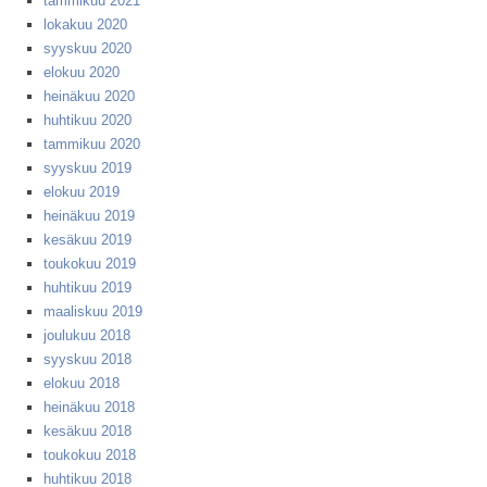
tammikuu 2021
lokakuu 2020
syyskuu 2020
elokuu 2020
heinäkuu 2020
huhtikuu 2020
tammikuu 2020
syyskuu 2019
elokuu 2019
heinäkuu 2019
kesäkuu 2019
toukokuu 2019
huhtikuu 2019
maaliskuu 2019
joulukuu 2018
syyskuu 2018
elokuu 2018
heinäkuu 2018
kesäkuu 2018
toukokuu 2018
huhtikuu 2018