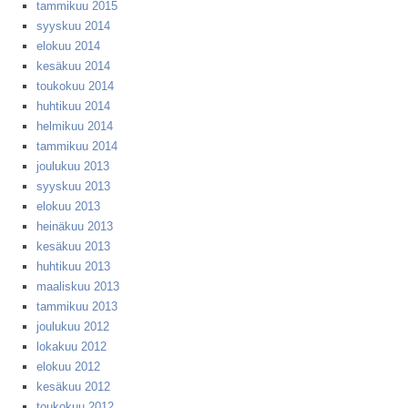
tammikuu 2015
syyskuu 2014
elokuu 2014
kesäkuu 2014
toukokuu 2014
huhtikuu 2014
helmikuu 2014
tammikuu 2014
joulukuu 2013
syyskuu 2013
elokuu 2013
heinäkuu 2013
kesäkuu 2013
huhtikuu 2013
maaliskuu 2013
tammikuu 2013
joulukuu 2012
lokakuu 2012
elokuu 2012
kesäkuu 2012
toukokuu 2012