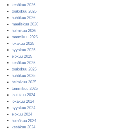
kesäkuu 2026
toukokuu 2026
huhtikuu 2026
maaliskuu 2026
helmikuu 2026
tammikuu 2026
lokakuu 2025
syyskuu 2025
elokuu 2025
kesäkuu 2025
toukokuu 2025
huhtikuu 2025
helmikuu 2025
tammikuu 2025
joulukuu 2024
lokakuu 2024
syyskuu 2024
elokuu 2024
heinäkuu 2024
kesäkuu 2024