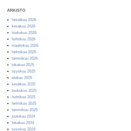
ARKISTO
heinäkuu 2026
kesäkuu 2026
toukokuu 2026
huhtikuu 2026
maaliskuu 2026
helmikuu 2026
tammikuu 2026
lokakuu 2025
syyskuu 2025
elokuu 2025
kesäkuu 2025
toukokuu 2025
huhtikuu 2025
helmikuu 2025
tammikuu 2025
joulukuu 2024
lokakuu 2024
syyskuu 2024