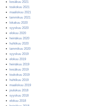
kesäkuu 2021
toukokuu 2021
maaliskuu 2021
tammikuu 2021
lokakuu 2020
syyskuu 2020
elokuu 2020
heinäkuu 2020
huhtikuu 2020
tammikuu 2020
syyskuu 2019
elokuu 2019
heinäkuu 2019
kesäkuu 2019
toukokuu 2019
huhtikuu 2019
maaliskuu 2019
joulukuu 2018
syyskuu 2018
elokuu 2018
heinäkuu 2018