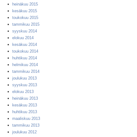
heinäkuu 2015
kesäkuu 2015
toukokuu 2015
tammikuu 2015
syyskuu 2014
elokuu 2014
kesäkuu 2014
toukokuu 2014
huhtikuu 2014
helmikuu 2014
tammikuu 2014
joulukuu 2013
syyskuu 2013
elokuu 2013
heinäkuu 2013
kesäkuu 2013
huhtikuu 2013
maaliskuu 2013
tammikuu 2013
joulukuu 2012