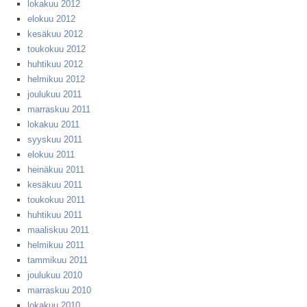
lokakuu 2012
elokuu 2012
kesäkuu 2012
toukokuu 2012
huhtikuu 2012
helmikuu 2012
joulukuu 2011
marraskuu 2011
lokakuu 2011
syyskuu 2011
elokuu 2011
heinäkuu 2011
kesäkuu 2011
toukokuu 2011
huhtikuu 2011
maaliskuu 2011
helmikuu 2011
tammikuu 2011
joulukuu 2010
marraskuu 2010
lokakuu 2010