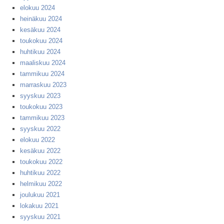
elokuu 2024
heinäkuu 2024
kesäkuu 2024
toukokuu 2024
huhtikuu 2024
maaliskuu 2024
tammikuu 2024
marraskuu 2023
syyskuu 2023
toukokuu 2023
tammikuu 2023
syyskuu 2022
elokuu 2022
kesäkuu 2022
toukokuu 2022
huhtikuu 2022
helmikuu 2022
joulukuu 2021
lokakuu 2021
syyskuu 2021