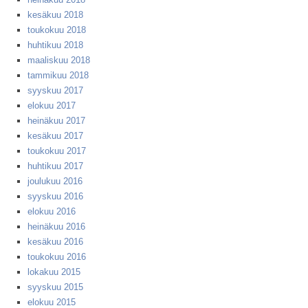
kesäkuu 2018
toukokuu 2018
huhtikuu 2018
maaliskuu 2018
tammikuu 2018
syyskuu 2017
elokuu 2017
heinäkuu 2017
kesäkuu 2017
toukokuu 2017
huhtikuu 2017
joulukuu 2016
syyskuu 2016
elokuu 2016
heinäkuu 2016
kesäkuu 2016
toukokuu 2016
lokakuu 2015
syyskuu 2015
elokuu 2015