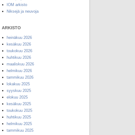
IOM arkisto
Niksejä ja neuvoja
ARKISTO
heinäkuu 2026
kesäkuu 2026
toukokuu 2026
huhtikuu 2026
maaliskuu 2026
helmikuu 2026
tammikuu 2026
lokakuu 2025
syyskuu 2025
elokuu 2025
kesäkuu 2025
toukokuu 2025
huhtikuu 2025
helmikuu 2025
tammikuu 2025