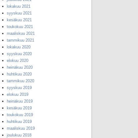
lokakuu 2021
syyskuu 2021
kesäkuu 2021
toukokuu 2021
maaliskuu 2021
tammikuu 2021
lokakuu 2020
syyskuu 2020
elokuu 2020
heinäkuu 2020
huhtikuu 2020
tammikuu 2020
syyskuu 2019
elokuu 2019
heinäkuu 2019
kesäkuu 2019
toukokuu 2019
huhtikuu 2019
maaliskuu 2019
joulukuu 2018