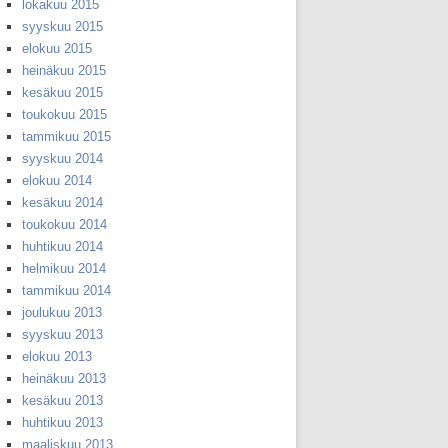
lokakuu 2015
syyskuu 2015
elokuu 2015
heinäkuu 2015
kesäkuu 2015
toukokuu 2015
tammikuu 2015
syyskuu 2014
elokuu 2014
kesäkuu 2014
toukokuu 2014
huhtikuu 2014
helmikuu 2014
tammikuu 2014
joulukuu 2013
syyskuu 2013
elokuu 2013
heinäkuu 2013
kesäkuu 2013
huhtikuu 2013
maaliskuu 2013