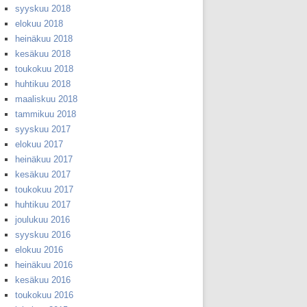
syyskuu 2018
elokuu 2018
heinäkuu 2018
kesäkuu 2018
toukokuu 2018
huhtikuu 2018
maaliskuu 2018
tammikuu 2018
syyskuu 2017
elokuu 2017
heinäkuu 2017
kesäkuu 2017
toukokuu 2017
huhtikuu 2017
joulukuu 2016
syyskuu 2016
elokuu 2016
heinäkuu 2016
kesäkuu 2016
toukokuu 2016