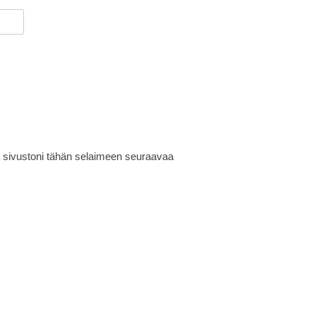
ja sivustoni tähän selaimeen seuraavaa