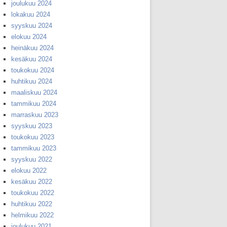
joulukuu 2024
lokakuu 2024
syyskuu 2024
elokuu 2024
heinäkuu 2024
kesäkuu 2024
toukokuu 2024
huhtikuu 2024
maaliskuu 2024
tammikuu 2024
marraskuu 2023
syyskuu 2023
toukokuu 2023
tammikuu 2023
syyskuu 2022
elokuu 2022
kesäkuu 2022
toukokuu 2022
huhtikuu 2022
helmikuu 2022
joulukuu 2021