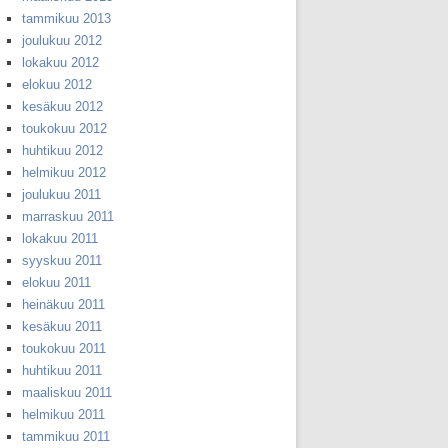
tammikuu 2013
joulukuu 2012
lokakuu 2012
elokuu 2012
kesäkuu 2012
toukokuu 2012
huhtikuu 2012
helmikuu 2012
joulukuu 2011
marraskuu 2011
lokakuu 2011
syyskuu 2011
elokuu 2011
heinäkuu 2011
kesäkuu 2011
toukokuu 2011
huhtikuu 2011
maaliskuu 2011
helmikuu 2011
tammikuu 2011