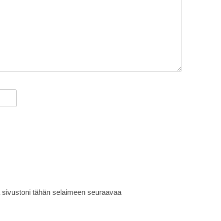
ja sivustoni tähän selaimeen seuraavaa