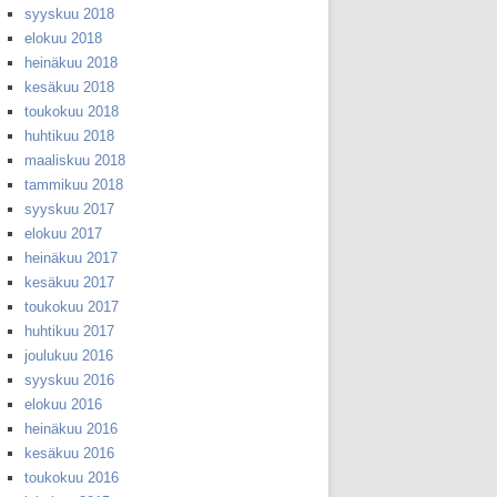
syyskuu 2018
elokuu 2018
heinäkuu 2018
kesäkuu 2018
toukokuu 2018
huhtikuu 2018
maaliskuu 2018
tammikuu 2018
syyskuu 2017
elokuu 2017
heinäkuu 2017
kesäkuu 2017
toukokuu 2017
huhtikuu 2017
joulukuu 2016
syyskuu 2016
elokuu 2016
heinäkuu 2016
kesäkuu 2016
toukokuu 2016