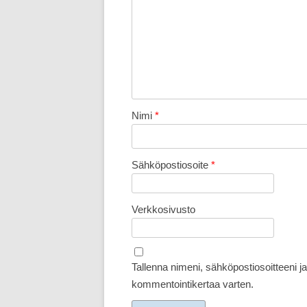
Nimi
*
Sähköpostiosoite
*
Verkkosivusto
Tallenna nimeni, sähköpostiosoitteeni 
kommentointikertaa varten.