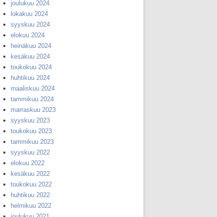
joulukuu 2024
lokakuu 2024
syyskuu 2024
elokuu 2024
heinäkuu 2024
kesäkuu 2024
toukokuu 2024
huhtikuu 2024
maaliskuu 2024
tammikuu 2024
marraskuu 2023
syyskuu 2023
toukokuu 2023
tammikuu 2023
syyskuu 2022
elokuu 2022
kesäkuu 2022
toukokuu 2022
huhtikuu 2022
helmikuu 2022
joulukuu 2021