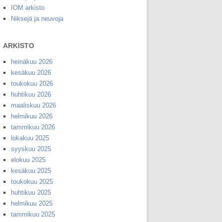
IOM arkisto
Niksejä ja neuvoja
ARKISTO
heinäkuu 2026
kesäkuu 2026
toukokuu 2026
huhtikuu 2026
maaliskuu 2026
helmikuu 2026
tammikuu 2026
lokakuu 2025
syyskuu 2025
elokuu 2025
kesäkuu 2025
toukokuu 2025
huhtikuu 2025
helmikuu 2025
tammikuu 2025