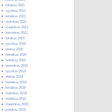
lokakuu 2021
syyskuu 2021
kesäkuu 2021
toukokuu 2021
maaliskuu 2021
tammikuu 2021
lokakuu 2020
syyskuu 2020
elokuu 2020
heinäkuu 2020
huhtikuu 2020
tammikuu 2020
syyskuu 2019
elokuu 2019
heinäkuu 2019
kesäkuu 2019
toukokuu 2019
huhtikuu 2019
maaliskuu 2019
joulukuu 2018