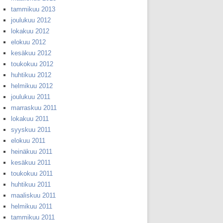
tammikuu 2013
joulukuu 2012
lokakuu 2012
elokuu 2012
kesäkuu 2012
toukokuu 2012
huhtikuu 2012
helmikuu 2012
joulukuu 2011
marraskuu 2011
lokakuu 2011
syyskuu 2011
elokuu 2011
heinäkuu 2011
kesäkuu 2011
toukokuu 2011
huhtikuu 2011
maaliskuu 2011
helmikuu 2011
tammikuu 2011