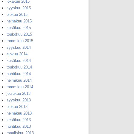
lokakuu 2015
syyskuu 2015
elokuu 2015
heinäkuu 2015
kesäkuu 2015
toukokuu 2015
tammikuu 2015
syyskuu 2014
elokuu 2014
kesäkuu 2014
toukokuu 2014
huhtikuu 2014
helmikuu 2014
tammikuu 2014
joulukuu 2013
syyskuu 2013
elokuu 2013
heinäkuu 2013
kesäkuu 2013
huhtikuu 2013
maaliskuu 2013