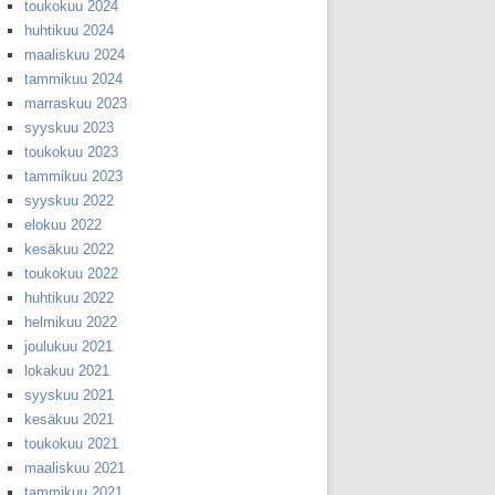
toukokuu 2024
huhtikuu 2024
maaliskuu 2024
tammikuu 2024
marraskuu 2023
syyskuu 2023
toukokuu 2023
tammikuu 2023
syyskuu 2022
elokuu 2022
kesäkuu 2022
toukokuu 2022
huhtikuu 2022
helmikuu 2022
joulukuu 2021
lokakuu 2021
syyskuu 2021
kesäkuu 2021
toukokuu 2021
maaliskuu 2021
tammikuu 2021