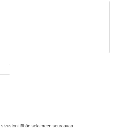
ja sivustoni tähän selaimeen seuraavaa