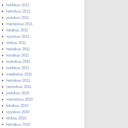
huhtikuu 2012
helmikuu 2012
joulukuu 2011
marraskuu 2011
lokakuu 2011
syyskuu 2011
elokuu 2011
heinäkuu 2011
kesäkuu 2011
toukokuu 2011
huhtikuu 2011
maaliskuu 2011
helmikuu 2011
tammikuu 2011
joulukuu 2010
marraskuu 2010
lokakuu 2010
syyskuu 2010
elokuu 2010
heinäkuu 2010