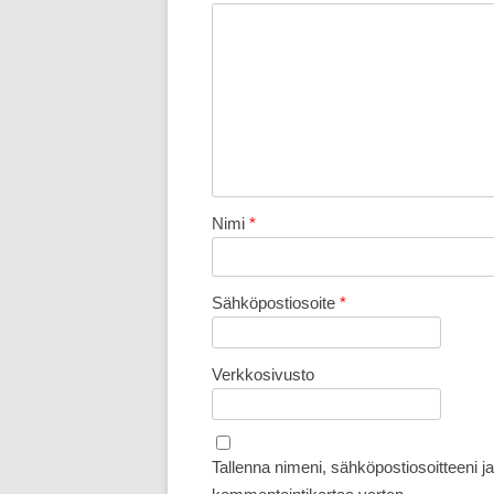
Nimi
*
Sähköpostiosoite
*
Verkkosivusto
Tallenna nimeni, sähköpostiosoitteeni 