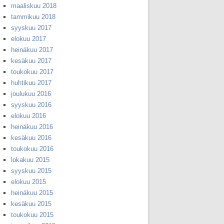
maaliskuu 2018
tammikuu 2018
syyskuu 2017
elokuu 2017
heinäkuu 2017
kesäkuu 2017
toukokuu 2017
huhtikuu 2017
joulukuu 2016
syyskuu 2016
elokuu 2016
heinäkuu 2016
kesäkuu 2016
toukokuu 2016
lokakuu 2015
syyskuu 2015
elokuu 2015
heinäkuu 2015
kesäkuu 2015
toukokuu 2015