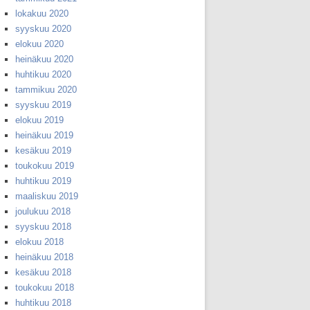
lokakuu 2020
syyskuu 2020
elokuu 2020
heinäkuu 2020
huhtikuu 2020
tammikuu 2020
syyskuu 2019
elokuu 2019
heinäkuu 2019
kesäkuu 2019
toukokuu 2019
huhtikuu 2019
maaliskuu 2019
joulukuu 2018
syyskuu 2018
elokuu 2018
heinäkuu 2018
kesäkuu 2018
toukokuu 2018
huhtikuu 2018