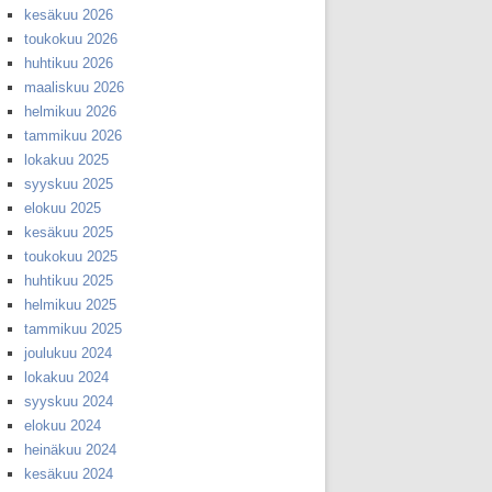
kesäkuu 2026
toukokuu 2026
huhtikuu 2026
maaliskuu 2026
helmikuu 2026
tammikuu 2026
lokakuu 2025
syyskuu 2025
elokuu 2025
kesäkuu 2025
toukokuu 2025
huhtikuu 2025
helmikuu 2025
tammikuu 2025
joulukuu 2024
lokakuu 2024
syyskuu 2024
elokuu 2024
heinäkuu 2024
kesäkuu 2024