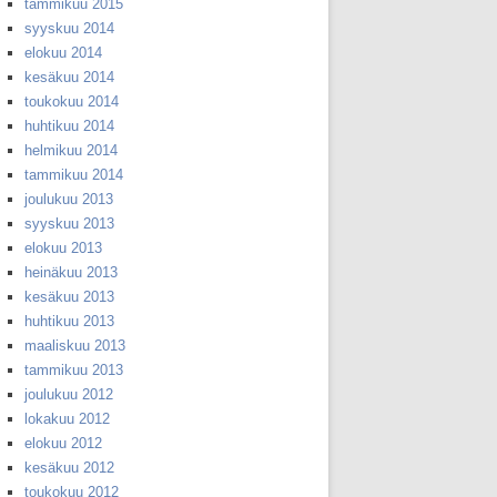
tammikuu 2015
syyskuu 2014
elokuu 2014
kesäkuu 2014
toukokuu 2014
huhtikuu 2014
helmikuu 2014
tammikuu 2014
joulukuu 2013
syyskuu 2013
elokuu 2013
heinäkuu 2013
kesäkuu 2013
huhtikuu 2013
maaliskuu 2013
tammikuu 2013
joulukuu 2012
lokakuu 2012
elokuu 2012
kesäkuu 2012
toukokuu 2012