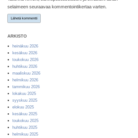
selaimeen seuraavaa kommentointikertaa varten.
ARKISTO
heinäkuu 2026
kesäkuu 2026
toukokuu 2026
huhtikuu 2026
maaliskuu 2026
helmikuu 2026
tammikuu 2026
lokakuu 2025
syyskuu 2025
elokuu 2025
kesäkuu 2025
toukokuu 2025
huhtikuu 2025
helmikuu 2025