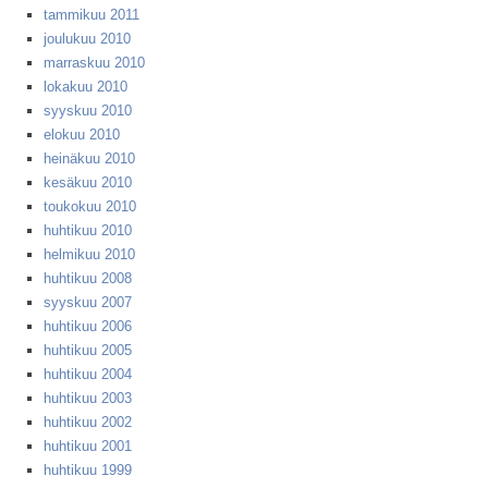
tammikuu 2011
joulukuu 2010
marraskuu 2010
lokakuu 2010
syyskuu 2010
elokuu 2010
heinäkuu 2010
kesäkuu 2010
toukokuu 2010
huhtikuu 2010
helmikuu 2010
huhtikuu 2008
syyskuu 2007
huhtikuu 2006
huhtikuu 2005
huhtikuu 2004
huhtikuu 2003
huhtikuu 2002
huhtikuu 2001
huhtikuu 1999