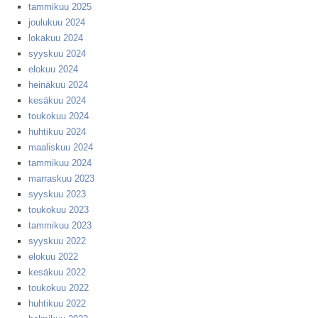
tammikuu 2025
joulukuu 2024
lokakuu 2024
syyskuu 2024
elokuu 2024
heinäkuu 2024
kesäkuu 2024
toukokuu 2024
huhtikuu 2024
maaliskuu 2024
tammikuu 2024
marraskuu 2023
syyskuu 2023
toukokuu 2023
tammikuu 2023
syyskuu 2022
elokuu 2022
kesäkuu 2022
toukokuu 2022
huhtikuu 2022