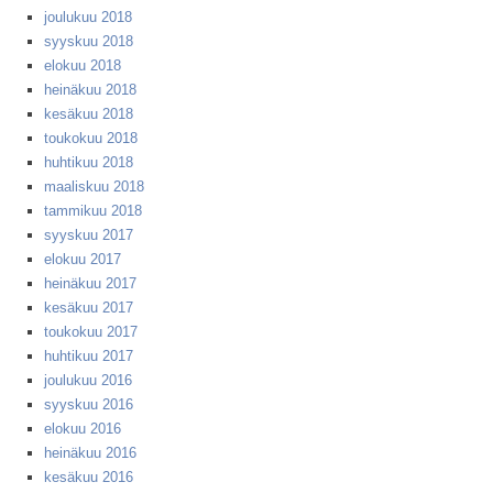
joulukuu 2018
syyskuu 2018
elokuu 2018
heinäkuu 2018
kesäkuu 2018
toukokuu 2018
huhtikuu 2018
maaliskuu 2018
tammikuu 2018
syyskuu 2017
elokuu 2017
heinäkuu 2017
kesäkuu 2017
toukokuu 2017
huhtikuu 2017
joulukuu 2016
syyskuu 2016
elokuu 2016
heinäkuu 2016
kesäkuu 2016