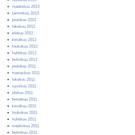
maaliskuu 2013
tammikuu 2013
joulukuu 2012
lokakuu 2012
elokuu 2012
kesäkuu 2012
toukokuu 2012
huhtikuu 2012
helmikuu 2012
joulukuu 2011
marraskuu 2011
lokakuu 2011
syyskuu 2011
elokuu 2011
heinäkuu 2011
kesäkuu 2011
toukokuu 2011
huhtikuu 2011
maaliskuu 2011
helmikuu 2011