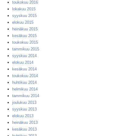
toukokuu 2016
lokakuu 2015
syyskuu 2015
elokuu 2015
heinäkuu 2015
kesäkuu 2015
toukokuu 2015
tammikuu 2015
syyskuu 2014
elokuu 2014
kesäkuu 2014
toukokuu 2014
huhtikuu 2014
helmikuu 2014
tammikuu 2014
joulukuu 2013
syyskuu 2013
elokuu 2013
heinäkuu 2013
kesäkuu 2013
huhtikuu 2013