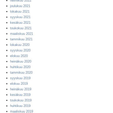
helmikuu 2022
joulukuu 2021
lokakuu 2021
syyskuu 2021
kesäkuu 2021
toukokuu 2021
maaliskuu 2021
tammikuu 2021
lokakuu 2020
syyskuu 2020
elokuu 2020
heinäkuu 2020
huhtikuu 2020
tammikuu 2020
syyskuu 2019
elokuu 2019
heinäkuu 2019
kesäkuu 2019
toukokuu 2019
huhtikuu 2019
maaliskuu 2019