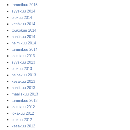
tammikuu 2015
syyskuu 2014
elokuu 2014
kesäkuu 2014
toukokuu 2014
huhtikuu 2014
helmikuu 2014
tammikuu 2014
joulukuu 2013
syyskuu 2013
elokuu 2013
heinäkuu 2013
kesäkuu 2013
huhtikuu 2013
maaliskuu 2013
tammikuu 2013
joulukuu 2012
lokakuu 2012
elokuu 2012
kesäkuu 2012