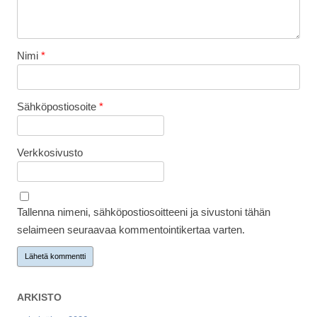
Nimi
*
Sähköpostiosoite
*
Verkkosivusto
Tallenna nimeni, sähköpostiosoitteeni ja sivustoni tähän
selaimeen seuraavaa kommentointikertaa varten.
ARKISTO