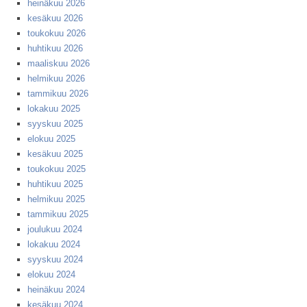
heinäkuu 2026
kesäkuu 2026
toukokuu 2026
huhtikuu 2026
maaliskuu 2026
helmikuu 2026
tammikuu 2026
lokakuu 2025
syyskuu 2025
elokuu 2025
kesäkuu 2025
toukokuu 2025
huhtikuu 2025
helmikuu 2025
tammikuu 2025
joulukuu 2024
lokakuu 2024
syyskuu 2024
elokuu 2024
heinäkuu 2024
kesäkuu 2024