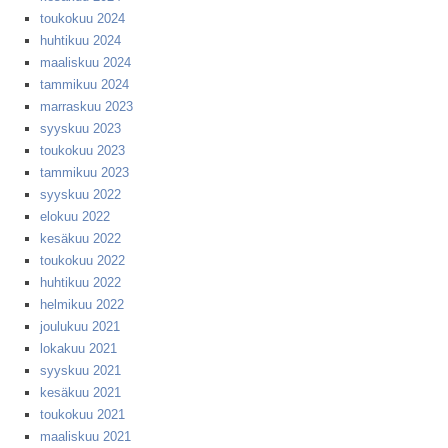
toukokuu 2024
huhtikuu 2024
maaliskuu 2024
tammikuu 2024
marraskuu 2023
syyskuu 2023
toukokuu 2023
tammikuu 2023
syyskuu 2022
elokuu 2022
kesäkuu 2022
toukokuu 2022
huhtikuu 2022
helmikuu 2022
joulukuu 2021
lokakuu 2021
syyskuu 2021
kesäkuu 2021
toukokuu 2021
maaliskuu 2021