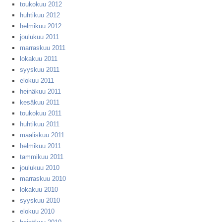
toukokuu 2012
huhtikuu 2012
helmikuu 2012
joulukuu 2011
marraskuu 2011
lokakuu 2011
syyskuu 2011
elokuu 2011
heinäkuu 2011
kesäkuu 2011
toukokuu 2011
huhtikuu 2011
maaliskuu 2011
helmikuu 2011
tammikuu 2011
joulukuu 2010
marraskuu 2010
lokakuu 2010
syyskuu 2010
elokuu 2010