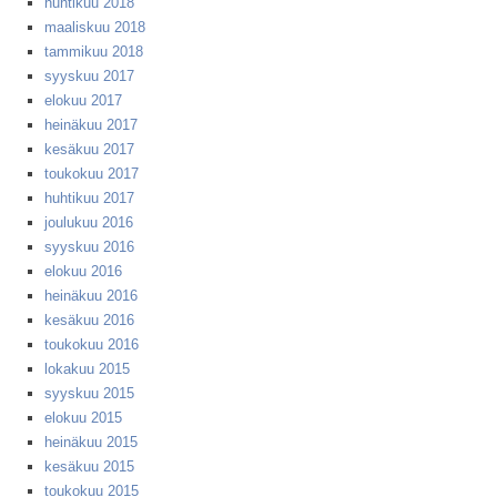
huhtikuu 2018
maaliskuu 2018
tammikuu 2018
syyskuu 2017
elokuu 2017
heinäkuu 2017
kesäkuu 2017
toukokuu 2017
huhtikuu 2017
joulukuu 2016
syyskuu 2016
elokuu 2016
heinäkuu 2016
kesäkuu 2016
toukokuu 2016
lokakuu 2015
syyskuu 2015
elokuu 2015
heinäkuu 2015
kesäkuu 2015
toukokuu 2015