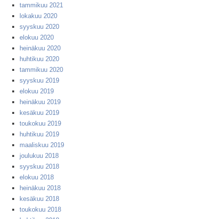
tammikuu 2021
lokakuu 2020
syyskuu 2020
elokuu 2020
heinäkuu 2020
huhtikuu 2020
tammikuu 2020
syyskuu 2019
elokuu 2019
heinäkuu 2019
kesäkuu 2019
toukokuu 2019
huhtikuu 2019
maaliskuu 2019
joulukuu 2018
syyskuu 2018
elokuu 2018
heinäkuu 2018
kesäkuu 2018
toukokuu 2018