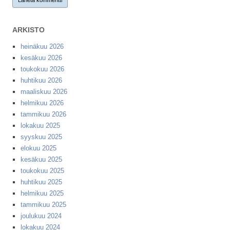
ARKISTO
heinäkuu 2026
kesäkuu 2026
toukokuu 2026
huhtikuu 2026
maaliskuu 2026
helmikuu 2026
tammikuu 2026
lokakuu 2025
syyskuu 2025
elokuu 2025
kesäkuu 2025
toukokuu 2025
huhtikuu 2025
helmikuu 2025
tammikuu 2025
joulukuu 2024
lokakuu 2024