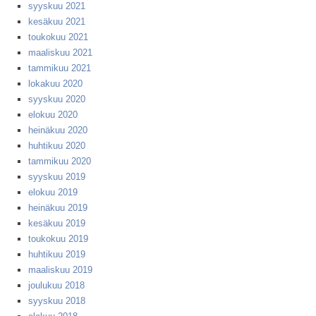
syyskuu 2021
kesäkuu 2021
toukokuu 2021
maaliskuu 2021
tammikuu 2021
lokakuu 2020
syyskuu 2020
elokuu 2020
heinäkuu 2020
huhtikuu 2020
tammikuu 2020
syyskuu 2019
elokuu 2019
heinäkuu 2019
kesäkuu 2019
toukokuu 2019
huhtikuu 2019
maaliskuu 2019
joulukuu 2018
syyskuu 2018