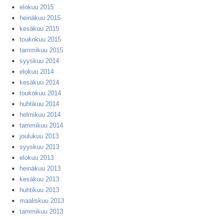
elokuu 2015
heinäkuu 2015
kesäkuu 2015
toukokuu 2015
tammikuu 2015
syyskuu 2014
elokuu 2014
kesäkuu 2014
toukokuu 2014
huhtikuu 2014
helmikuu 2014
tammikuu 2014
joulukuu 2013
syyskuu 2013
elokuu 2013
heinäkuu 2013
kesäkuu 2013
huhtikuu 2013
maaliskuu 2013
tammikuu 2013