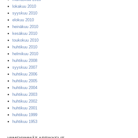
lokakuu 2010
syyskuu 2010
elokuu 2010
heinäkuu 2010
kesäkuu 2010
toukokuu 2010
huhtikuu 2010
helmikuu 2010
huhtikuu 2008
syyskuu 2007
huhtikuu 2006
huhtikuu 2005
huhtikuu 2004
huhtikuu 2003
huhtikuu 2002
huhtikuu 2001
huhtikuu 1999
huhtikuu 1953