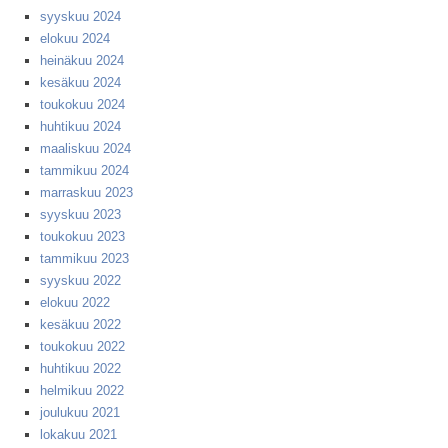
syyskuu 2024
elokuu 2024
heinäkuu 2024
kesäkuu 2024
toukokuu 2024
huhtikuu 2024
maaliskuu 2024
tammikuu 2024
marraskuu 2023
syyskuu 2023
toukokuu 2023
tammikuu 2023
syyskuu 2022
elokuu 2022
kesäkuu 2022
toukokuu 2022
huhtikuu 2022
helmikuu 2022
joulukuu 2021
lokakuu 2021