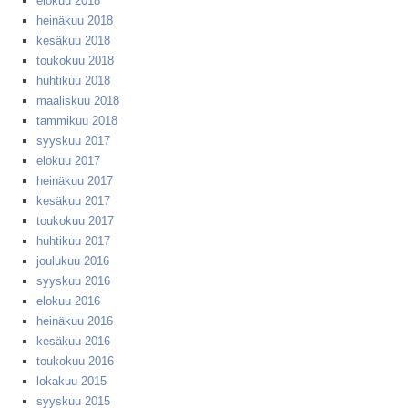
elokuu 2018
heinäkuu 2018
kesäkuu 2018
toukokuu 2018
huhtikuu 2018
maaliskuu 2018
tammikuu 2018
syyskuu 2017
elokuu 2017
heinäkuu 2017
kesäkuu 2017
toukokuu 2017
huhtikuu 2017
joulukuu 2016
syyskuu 2016
elokuu 2016
heinäkuu 2016
kesäkuu 2016
toukokuu 2016
lokakuu 2015
syyskuu 2015