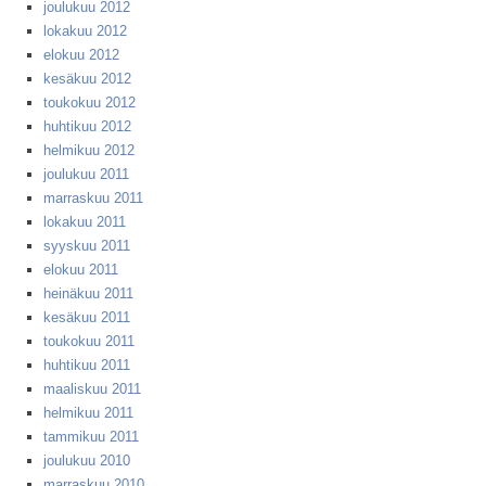
joulukuu 2012
lokakuu 2012
elokuu 2012
kesäkuu 2012
toukokuu 2012
huhtikuu 2012
helmikuu 2012
joulukuu 2011
marraskuu 2011
lokakuu 2011
syyskuu 2011
elokuu 2011
heinäkuu 2011
kesäkuu 2011
toukokuu 2011
huhtikuu 2011
maaliskuu 2011
helmikuu 2011
tammikuu 2011
joulukuu 2010
marraskuu 2010