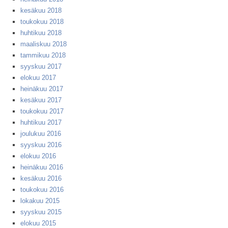
kesäkuu 2018
toukokuu 2018
huhtikuu 2018
maaliskuu 2018
tammikuu 2018
syyskuu 2017
elokuu 2017
heinäkuu 2017
kesäkuu 2017
toukokuu 2017
huhtikuu 2017
joulukuu 2016
syyskuu 2016
elokuu 2016
heinäkuu 2016
kesäkuu 2016
toukokuu 2016
lokakuu 2015
syyskuu 2015
elokuu 2015