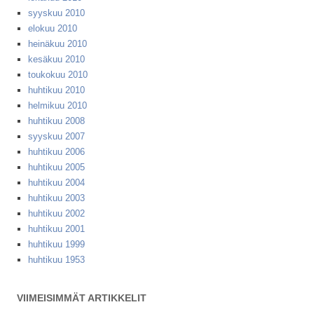
syyskuu 2010
elokuu 2010
heinäkuu 2010
kesäkuu 2010
toukokuu 2010
huhtikuu 2010
helmikuu 2010
huhtikuu 2008
syyskuu 2007
huhtikuu 2006
huhtikuu 2005
huhtikuu 2004
huhtikuu 2003
huhtikuu 2002
huhtikuu 2001
huhtikuu 1999
huhtikuu 1953
VIIMEISIMMÄT ARTIKKELIT