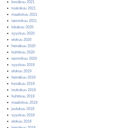
kesäkuu 2021
toukokuu 2021
maaliskuu 2021
tammikuu 2021
lokakuu 2020
syyskuu 2020
elokuu 2020
heinäkuu 2020
huhtikuu 2020
tammikuu 2020
syyskuu 2019
elokuu 2019
heinäkuu 2019
kesäkuu 2019
toukokuu 2019
huhtikuu 2019
maaliskuu 2019
joulukuu 2018
syyskuu 2018
elokuu 2018
heinäkuu 2018