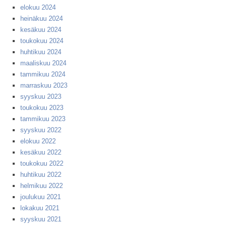
elokuu 2024
heinäkuu 2024
kesäkuu 2024
toukokuu 2024
huhtikuu 2024
maaliskuu 2024
tammikuu 2024
marraskuu 2023
syyskuu 2023
toukokuu 2023
tammikuu 2023
syyskuu 2022
elokuu 2022
kesäkuu 2022
toukokuu 2022
huhtikuu 2022
helmikuu 2022
joulukuu 2021
lokakuu 2021
syyskuu 2021