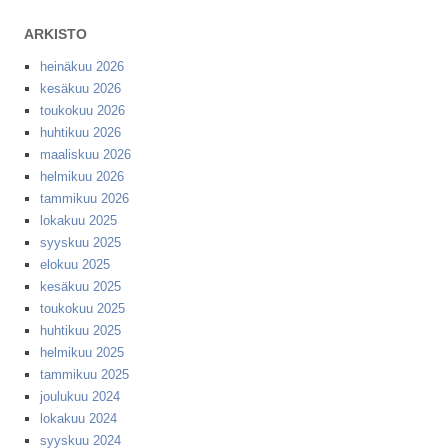
ARKISTO
heinäkuu 2026
kesäkuu 2026
toukokuu 2026
huhtikuu 2026
maaliskuu 2026
helmikuu 2026
tammikuu 2026
lokakuu 2025
syyskuu 2025
elokuu 2025
kesäkuu 2025
toukokuu 2025
huhtikuu 2025
helmikuu 2025
tammikuu 2025
joulukuu 2024
lokakuu 2024
syyskuu 2024