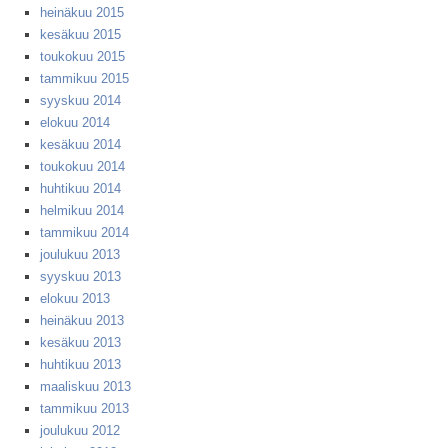
heinäkuu 2015
kesäkuu 2015
toukokuu 2015
tammikuu 2015
syyskuu 2014
elokuu 2014
kesäkuu 2014
toukokuu 2014
huhtikuu 2014
helmikuu 2014
tammikuu 2014
joulukuu 2013
syyskuu 2013
elokuu 2013
heinäkuu 2013
kesäkuu 2013
huhtikuu 2013
maaliskuu 2013
tammikuu 2013
joulukuu 2012