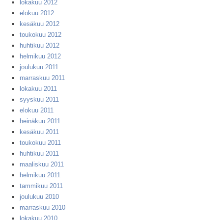
lokakuu 2012
elokuu 2012
kesäkuu 2012
toukokuu 2012
huhtikuu 2012
helmikuu 2012
joulukuu 2011
marraskuu 2011
lokakuu 2011
syyskuu 2011
elokuu 2011
heinäkuu 2011
kesäkuu 2011
toukokuu 2011
huhtikuu 2011
maaliskuu 2011
helmikuu 2011
tammikuu 2011
joulukuu 2010
marraskuu 2010
lokakuu 2010