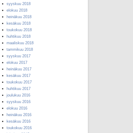
syyskuu 2018
elokuu 2018
heinäkuu 2018
kesäkuu 2018
toukokuu 2018
huhtikuu 2018
maaliskuu 2018
tammikuu 2018
syyskuu 2017
elokuu 2017
heinäkuu 2017
kesäkuu 2017
toukokuu 2017
huhtikuu 2017
joulukuu 2016
syyskuu 2016
elokuu 2016
heinäkuu 2016
kesäkuu 2016
toukokuu 2016