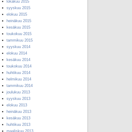
lokakuu 2015
syyskuu 2015
elokuu 2015
heinäkuu 2015
kesäkuu 2015
toukokuu 2015
tammikuu 2015
syyskuu 2014
elokuu 2014
kesäkuu 2014
toukokuu 2014
huhtikuu 2014
helmikuu 2014
tammikuu 2014
joulukuu 2013
syyskuu 2013
elokuu 2013
heinäkuu 2013
kesäkuu 2013
huhtikuu 2013
maaliskuu 2013