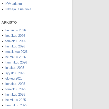
IOM arkisto
Niksejä ja neuvoja
ARKISTO
heinäkuu 2026
kesäkuu 2026
toukokuu 2026
huhtikuu 2026
maaliskuu 2026
helmikuu 2026
tammikuu 2026
lokakuu 2025
syyskuu 2025
elokuu 2025
kesäkuu 2025
toukokuu 2025
huhtikuu 2025
helmikuu 2025
tammikuu 2025