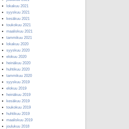
lokakuu 2021
syyskuu 2021
kesäkuu 2021
toukokuu 2021
maaliskuu 2021
tammikuu 2021
lokakuu 2020
syyskuu 2020
elokuu 2020
heinäkuu 2020
huhtikuu 2020
tammikuu 2020
syyskuu 2019
elokuu 2019
heinäkuu 2019
kesäkuu 2019
toukokuu 2019
huhtikuu 2019
maaliskuu 2019
joulukuu 2018