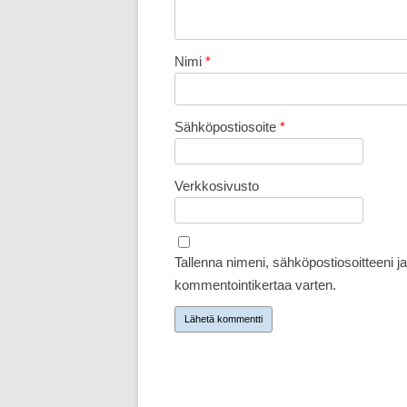
Nimi
*
Sähköpostiosoite
*
Verkkosivusto
Tallenna nimeni, sähköpostiosoitteeni 
kommentointikertaa varten.