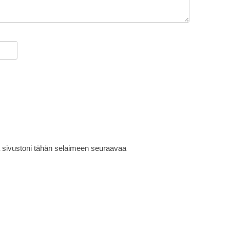
ja sivustoni tähän selaimeen seuraavaa