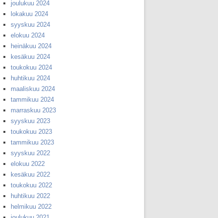
joulukuu 2024
lokakuu 2024
syyskuu 2024
elokuu 2024
heinäkuu 2024
kesäkuu 2024
toukokuu 2024
huhtikuu 2024
maaliskuu 2024
tammikuu 2024
marraskuu 2023
syyskuu 2023
toukokuu 2023
tammikuu 2023
syyskuu 2022
elokuu 2022
kesäkuu 2022
toukokuu 2022
huhtikuu 2022
helmikuu 2022
joulukuu 2021