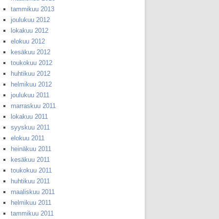
tammikuu 2013
joulukuu 2012
lokakuu 2012
elokuu 2012
kesäkuu 2012
toukokuu 2012
huhtikuu 2012
helmikuu 2012
joulukuu 2011
marraskuu 2011
lokakuu 2011
syyskuu 2011
elokuu 2011
heinäkuu 2011
kesäkuu 2011
toukokuu 2011
huhtikuu 2011
maaliskuu 2011
helmikuu 2011
tammikuu 2011