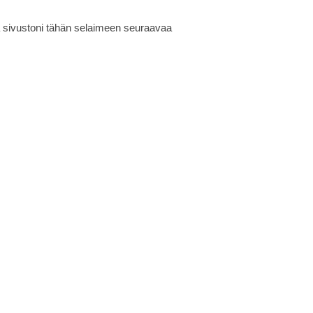
ja sivustoni tähän selaimeen seuraavaa