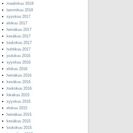
maaliskuu 2018
tammikuu 2018
syyskuu 2017
elokuu 2017
heinäkuu 2017
kesäkuu 2017
toukokuu 2017
huhtikuu 2017
joulukuu 2016
syyskuu 2016
elokuu 2016
heinäkuu 2016
kesäkuu 2016
toukokuu 2016
lokakuu 2015
syyskuu 2015
elokuu 2015
heinäkuu 2015
kesäkuu 2015
toukokuu 2015