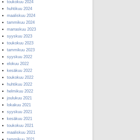
toukokuu 2024
huhtikuu 2024
maaliskuu 2024
tammikuu 2024
marraskuu 2023
syyskuu 2023
toukokuu 2023
tammikuu 2023
syyskuu 2022
elokuu 2022
kesäkuu 2022
toukokuu 2022
huhtikuu 2022
helmikuu 2022
joulukuu 2021
lokakuu 2021
syyskuu 2021
kesäkuu 2021
toukokuu 2021
maaliskuu 2021
tammikuu 2021