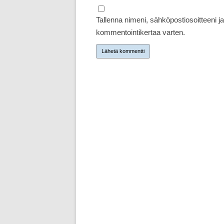
Tallenna nimeni, sähköpostiosoitteeni 
kommentointikertaa varten.