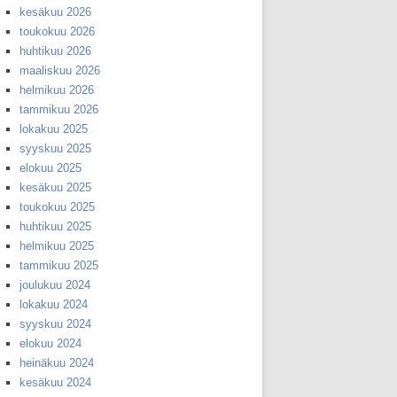
kesäkuu 2026
toukokuu 2026
huhtikuu 2026
maaliskuu 2026
helmikuu 2026
tammikuu 2026
lokakuu 2025
syyskuu 2025
elokuu 2025
kesäkuu 2025
toukokuu 2025
huhtikuu 2025
helmikuu 2025
tammikuu 2025
joulukuu 2024
lokakuu 2024
syyskuu 2024
elokuu 2024
heinäkuu 2024
kesäkuu 2024