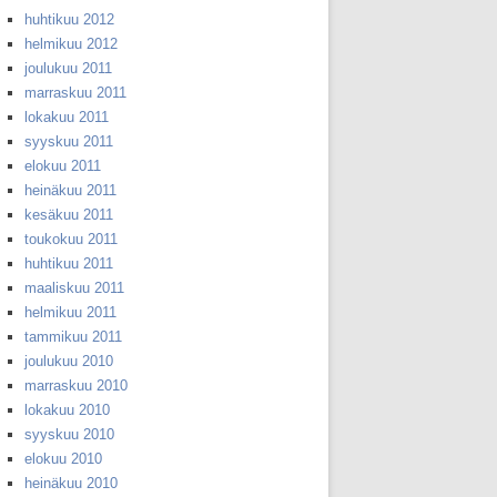
huhtikuu 2012
helmikuu 2012
joulukuu 2011
marraskuu 2011
lokakuu 2011
syyskuu 2011
elokuu 2011
heinäkuu 2011
kesäkuu 2011
toukokuu 2011
huhtikuu 2011
maaliskuu 2011
helmikuu 2011
tammikuu 2011
joulukuu 2010
marraskuu 2010
lokakuu 2010
syyskuu 2010
elokuu 2010
heinäkuu 2010