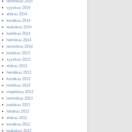
tammikuu 2015
syyskuu 2014
elokuu 2014
kesäkuu 2014
toukokuu 2014
huhtikuu 2014
helmikuu 2014
tammikuu 2014
joulukuu 2013
syyskuu 2013
elokuu 2013
heinäkuu 2013
kesäkuu 2013
huhtikuu 2013
maaliskuu 2013
tammikuu 2013
joulukuu 2012
lokakuu 2012
elokuu 2012
kesäkuu 2012
toukokuu 2012