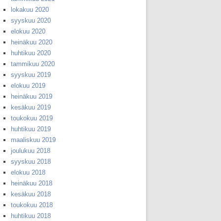
lokakuu 2020
syyskuu 2020
elokuu 2020
heinäkuu 2020
huhtikuu 2020
tammikuu 2020
syyskuu 2019
elokuu 2019
heinäkuu 2019
kesäkuu 2019
toukokuu 2019
huhtikuu 2019
maaliskuu 2019
joulukuu 2018
syyskuu 2018
elokuu 2018
heinäkuu 2018
kesäkuu 2018
toukokuu 2018
huhtikuu 2018